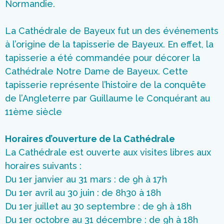
Normandie.
La Cathédrale de Bayeux fut un des événements
à l’origine de la tapisserie de Bayeux. En effet, la
tapisserie a été commandée pour décorer la
Cathédrale Notre Dame de Bayeux. Cette
tapisserie représente l’histoire de la conquête
de l’Angleterre par Guillaume le Conquérant au
11ème siècle
Horaires d’ouverture de la Cathédrale
La Cathédrale est ouverte aux visites libres aux
horaires suivants :
Du 1er janvier au 31 mars : de 9h à 17h
Du 1er avril au 30 juin : de 8h30 à 18h
Du 1er juillet au 30 septembre : de 9h à 18h
Du 1er octobre au 31 décembre : de 9h à 18h