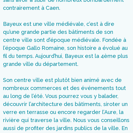
contrairement à Caen.
Bayeux est une ville médiévale, c’est à dire
qu’une grande partie des bâtiments de son
centre ville sont d’époque médiévale. Fondée à
l’époque Gallo Romaine, son histoire a évolué au
fil du temps. Aujourd’hui, Bayeux est la 4ème plus
grande ville du département.
Son centre ville est plutôt bien animé avec de
nombreux commerces et des événements tout
au long de l’été. Vous pourrez vous y balader,
découvrir l’architecture des bâtiments, siroter un
verre en terrasse ou encore regarder l’Aure, la
rivière qui traverse la ville. Nous vous conseillons
aussi de profiter des jardins publics de la ville. En