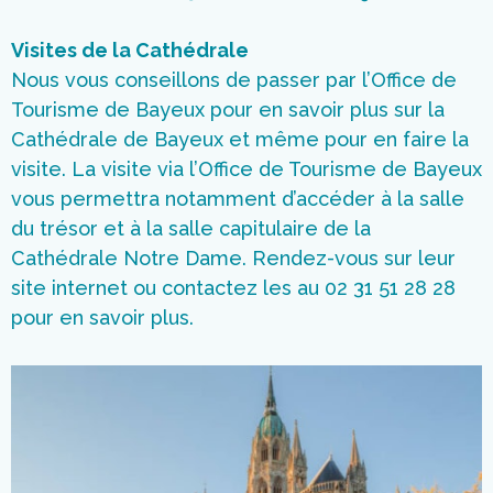
Visites de la Cathédrale
Nous vous conseillons de passer par l’Office de
Tourisme de Bayeux pour en savoir plus sur la
Cathédrale de Bayeux et même pour en faire la
visite. La visite via l’Office de Tourisme de Bayeux
vous permettra notamment d’accéder à la salle
du trésor et à la salle capitulaire de la
Cathédrale Notre Dame. Rendez-vous sur leur
site internet ou contactez les au 02 31 51 28 28
pour en savoir plus.