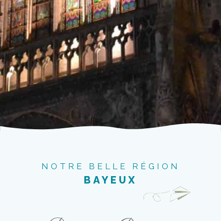
NOTRE BELLE RÉGION
BAYEUX