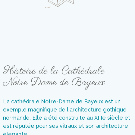
Histoire de la Cathédrale
Notre Dame de Bayeux
La cathédrale Notre-Dame de Bayeux est un
exemple magnifique de l'architecture gothique
normande. Elle a été construite au XIIIe siècle et
est réputée pour ses vitraux et son architecture
élégante.