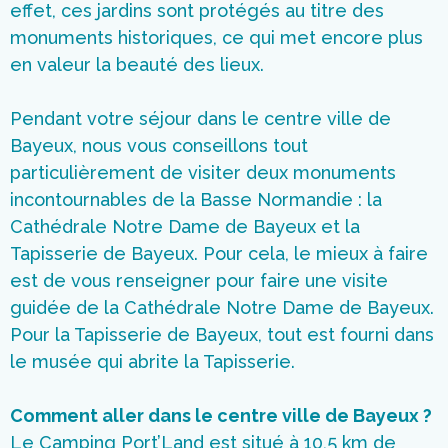
effet, ces jardins sont protégés au titre des
monuments historiques, ce qui met encore plus
en valeur la beauté des lieux.
Pendant votre séjour dans le centre ville de
Bayeux, nous vous conseillons tout
particulièrement de visiter deux monuments
incontournables de la Basse Normandie : la
Cathédrale Notre Dame de Bayeux et la
Tapisserie de Bayeux. Pour cela, le mieux à faire
est de vous renseigner pour faire une visite
guidée de la Cathédrale Notre Dame de Bayeux.
Pour la Tapisserie de Bayeux, tout est fourni dans
le musée qui abrite la Tapisserie.
Comment aller dans le centre ville de Bayeux ?
Le Camping Port’Land est situé à 10,5 km de