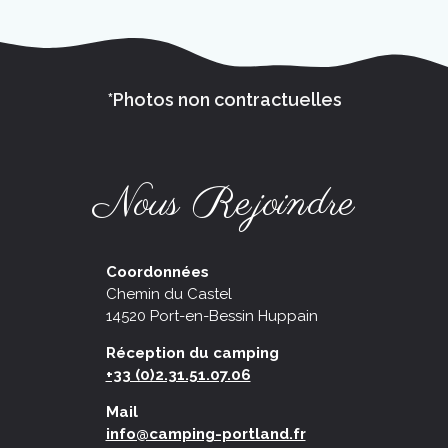
*Photos non contractuelles
Nous Rejoindre
Coordonnées
Chemin du Castel
14520 Port-en-Bessin Huppain
Réception du camping
+33 (0)2.31.51.07.06
Mail
info@camping-portland.fr