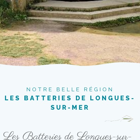
NOTRE BELLE RÉGION
LES BATTERIES DE LONGUES-
SUR-MER
Les Batteries de Longues-sur-