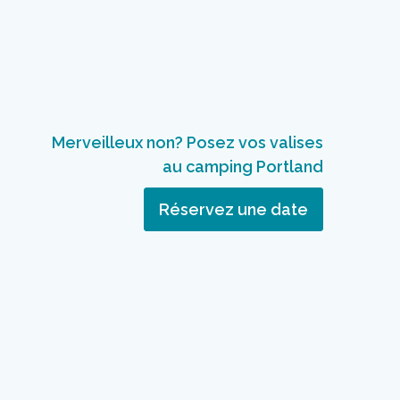
Merveilleux non? Posez vos valises
au camping Portland
Réservez une date