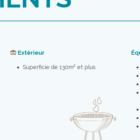
Extérieur
Éq
Superficie de 130m² et plus