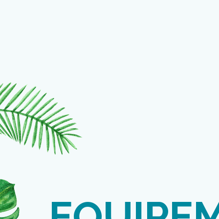
EQUIPE