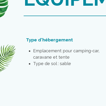
Type d'hébergement
Emplacement pour camping-car,
caravane et tente
Type de sol : sable