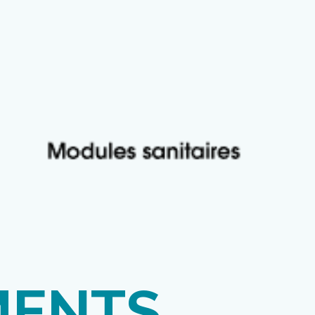
MENTS