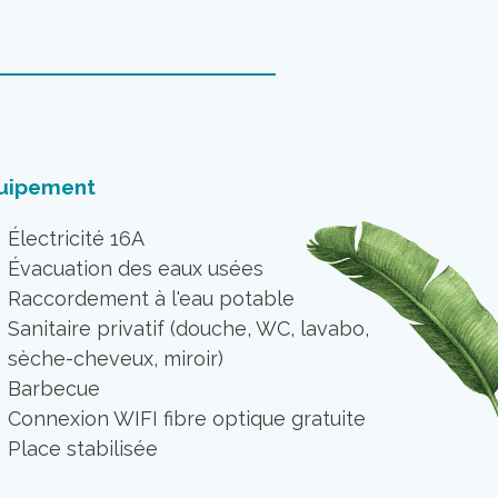
uipement
Électricité 16A
Évacuation des eaux usées
Raccordement à l'eau potable
Sanitaire privatif (douche, WC, lavabo,
sèche-cheveux, miroir)
Barbecue
Connexion WIFI fibre optique gratuite
Place stabilisée